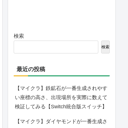
検索
検索
最近の投稿
【マイクラ】鉄鉱石が一番生成されやす
い座標の高さ、出現場所を実際に数えて
検証してみる【Switch統合版スイッチ】
【マイクラ】ダイヤモンドが一番生成さ