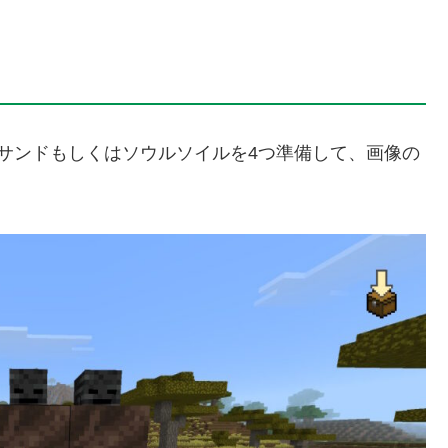
サンドもしくはソウルソイルを4つ準備して、画像の