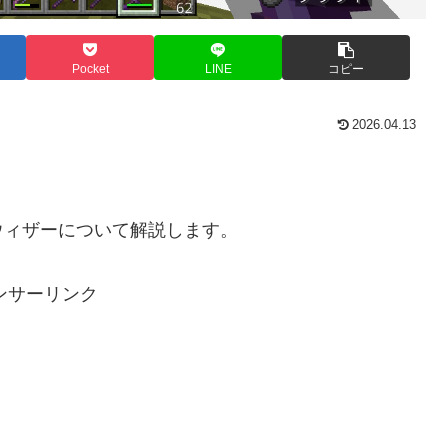
Pocket
LINE
コピー
2026.04.13
ウィザーについて解説します。
ンサーリンク