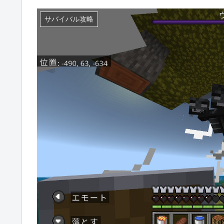
サバイバル攻略