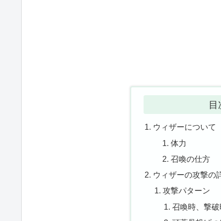
目
ウィザーについて
体力
召喚の仕方
ウィザーの攻撃の
攻撃パターン
召喚時、撃破