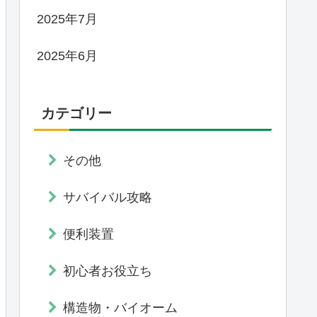
2025年7月
2025年6月
カテゴリー
その他
サバイバル攻略
便利装置
初心者お役立ち
構造物・バイオーム