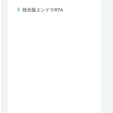
統合版エンドラRTA