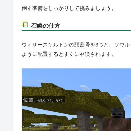
倒す準備をしっかりして挑みましょう。
召喚の仕方
ウィザースケルトンの頭蓋骨を3つと、ソウル
ように配置するとすぐに召喚されます。