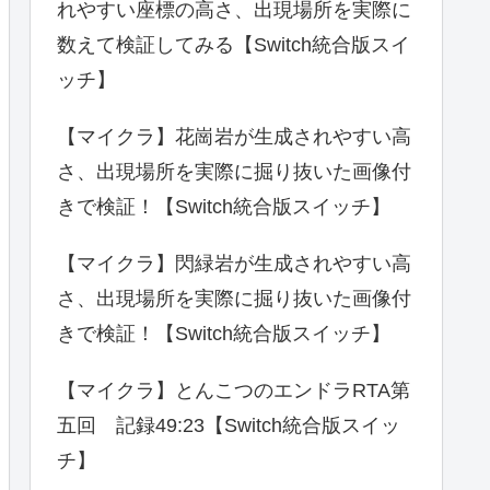
れやすい座標の高さ、出現場所を実際に
数えて検証してみる【Switch統合版スイ
ッチ】
【マイクラ】花崗岩が生成されやすい高
さ、出現場所を実際に掘り抜いた画像付
きで検証！【Switch統合版スイッチ】
【マイクラ】閃緑岩が生成されやすい高
さ、出現場所を実際に掘り抜いた画像付
きで検証！【Switch統合版スイッチ】
【マイクラ】とんこつのエンドラRTA第
五回 記録49:23【Switch統合版スイッ
チ】