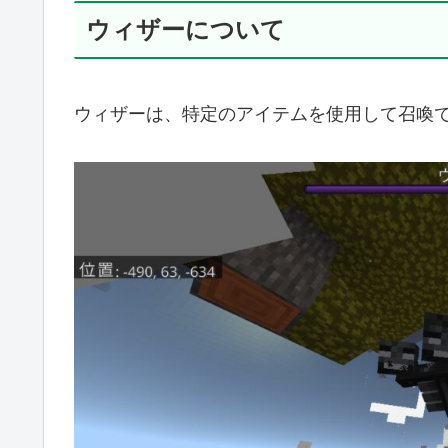
ウィザーについて
ウィザーは、特定のアイテムを使用して召喚