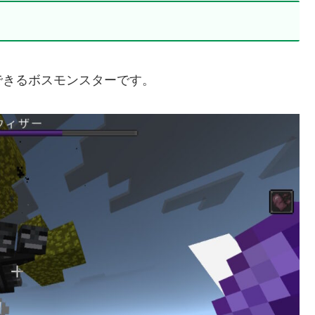
できるボスモンスターです。