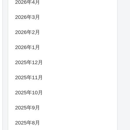
2026年4月
2026年3月
2026年2月
2026年1月
2025年12月
2025年11月
2025年10月
2025年9月
2025年8月