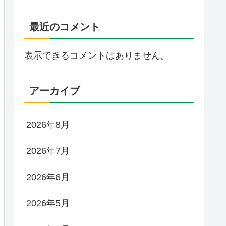
最近のコメント
表示できるコメントはありません。
アーカイブ
2026年8月
2026年7月
2026年6月
2026年5月