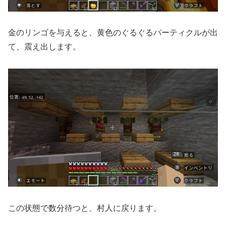
金のリンゴを与えると、黄色のぐるぐるパーティクルが出
て、震え出します。
この状態で数分待つと、村人に戻ります。