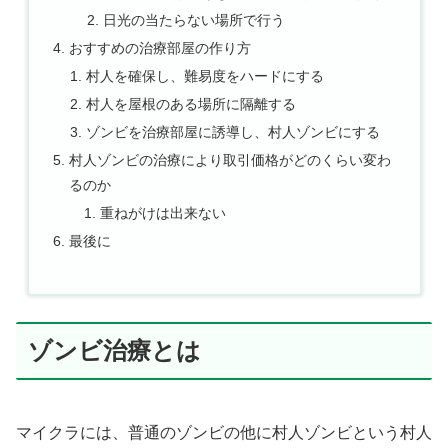
日光の当たらない場所で行う
おすすめの治療部屋の作り方
村人を確保し、難易度をハードにする
村人を屋根のある場所に隔離する
ゾンビを治療部屋に誘導し、村人ゾンビにする
村人ゾンビの治療により取引価格がどのくらい変わ
るのか
重ねがけは出来ない
最後に
ゾンビ治療とは
マイクラには、普通のゾンビの他に村人ゾンビという村人