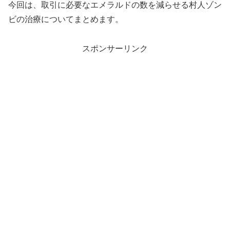
今回は、取引に必要なエメラルドの数を減らせる村人ゾン
ビの治療についてまとめます。
スポンサーリンク