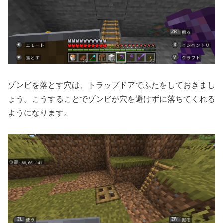
ゾンビを落とす穴は、トラップドアでふたをしておきまし
ょう。こうすることでゾンビが穴を避けずに落ちてくれる
ようになります。