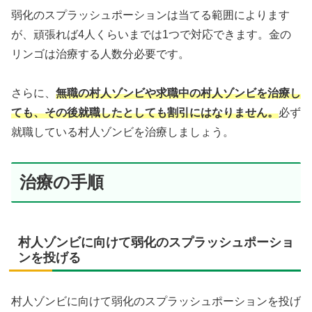
弱化のスプラッシュポーションは当てる範囲によります
が、頑張れば4人くらいまでは1つで対応できます。金の
リンゴは治療する人数分必要です。
さらに、
無職の村人ゾンビや求職中の村人ゾンビを治療し
ても、その後就職したとしても割引にはなりません。
必ず
就職している村人ゾンビを治療しましょう。
治療の手順
村人ゾンビに向けて弱化のスプラッシュポーショ
ンを投げる
村人ゾンビに向けて弱化のスプラッシュポーションを投げ