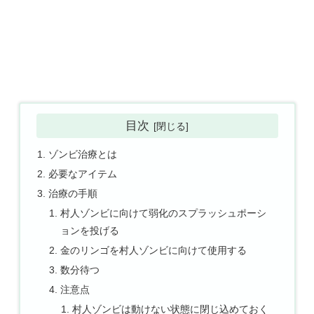
目次
ゾンビ治療とは
必要なアイテム
治療の手順
村人ゾンビに向けて弱化のスプラッシュポーシ
ョンを投げる
金のリンゴを村人ゾンビに向けて使用する
数分待つ
注意点
村人ゾンビは動けない状態に閉じ込めておく