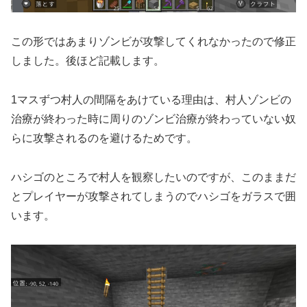
この形ではあまりゾンビが攻撃してくれなかったので修正
しました。後ほど記載します。
1マスずつ村人の間隔をあけている理由は、村人ゾンビの
治療が終わった時に周りのゾンビ治療が終わっていない奴
らに攻撃されるのを避けるためです。
ハシゴのところで村人を観察したいのですが、このままだ
とプレイヤーが攻撃されてしまうのでハシゴをガラスで囲
います。