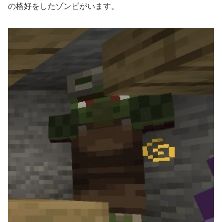
の格好をしたゾンビがいます。