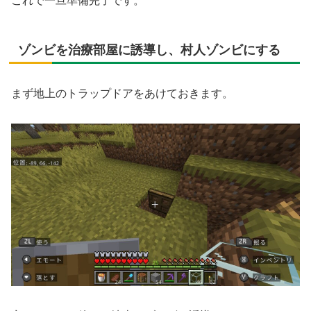
これで一旦準備完了です。
ゾンビを治療部屋に誘導し、村人ゾンビにする
まず地上のトラップドアをあけておきます。