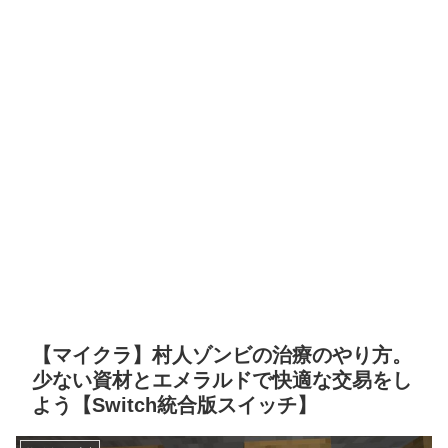
【マイクラ】村人ゾンビの治療のやり方。
少ない資材とエメラルドで快適な交易をし
よう【Switch統合版スイッチ】