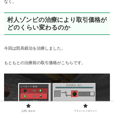
なく。
村人ゾンビの治療により取引価格が
どのくらい変わるのか
今回は防具鍛治を治療しました。
もともとの治療前の取引価格がこちらです。
お問い合わせ
プライバシーポリシー