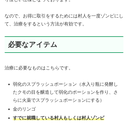
なので、お得に取引をするためには村人を一度ゾンビにし
て、治療をするという方法が有効です。
必要なアイテム
治療に必要なものはこちらです。
弱化のスプラッシュポーション（水入り瓶に発酵し
たクモの目を醸造して弱化のポーションを作り、さ
らに火薬でスプラッシュポーションにする）
金のリンゴ
すでに就職している村人もしくは村人ゾンビ