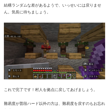
結構ランダムな差があるようで、いっせいには戻りませ
ん。気長に待ちましょう。
これで完了です！村人を拠点に戻してあげましょう。
難易度が普段ハード以外の方は、難易度を戻すのもお忘れ