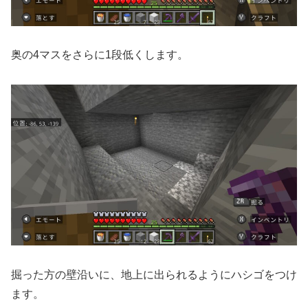
奥の4マスをさらに1段低くします。
掘った方の壁沿いに、地上に出られるようにハシゴをつけ
ます。