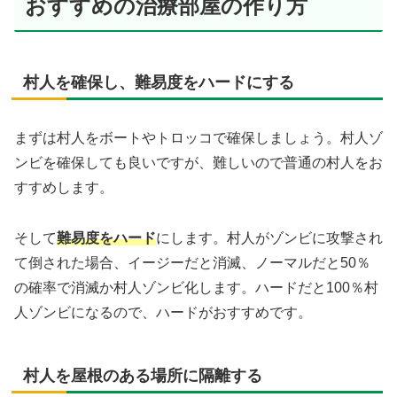
おすすめの治療部屋の作り方
村人を確保し、難易度をハードにする
まずは村人をボートやトロッコで確保しましょう。村人ゾ
ンビを確保しても良いですが、難しいので普通の村人をお
すすめします。
そして
難易度をハード
にします。村人がゾンビに攻撃され
て倒された場合、イージーだと消滅、ノーマルだと50％
の確率で消滅か村人ゾンビ化します。ハードだと100％村
人ゾンビになるので、ハードがおすすめです。
村人を屋根のある場所に隔離する