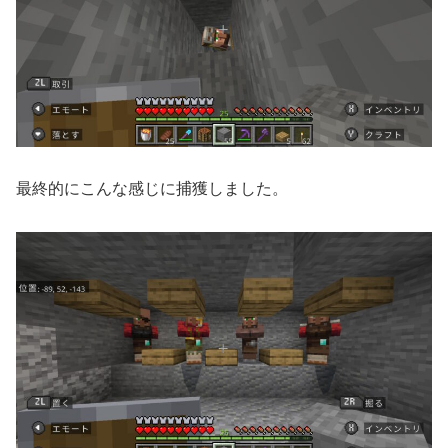
最終的にこんな感じに捕獲しました。