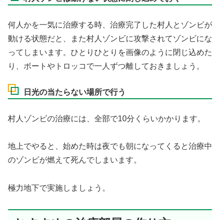
何人かを一気に治療する時、治療完了した村人とゾンビが
動ける状態だと、また村人ゾンビに攻撃されてゾンビにな
ってしまいます。ひとりひとりを画像のように閉じ込めた
り、ボートやトロッコで一人ずつ離しておきましょう。
日光の当たらない場所で行う
村人ゾンビの治療には、全部で10分くらいかかります。
地上でやると、始めた時は夜でも朝になってくると治療中
のゾンビが燃えて死んでしまいます。
極力地下で実施しましょう。