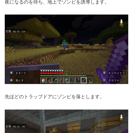
夜になるのを待ち、地上でゾンビを誘導します。
先ほどのトラップドアにゾンビを落とします。