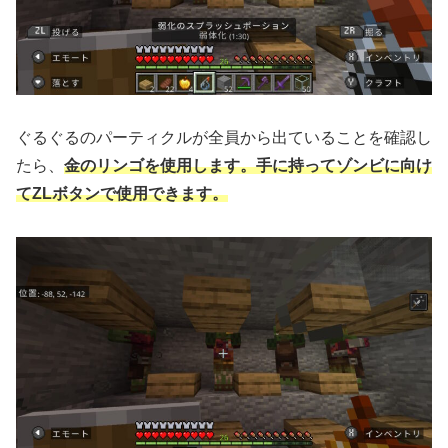
ぐるぐるのパーティクルが全員から出ていることを確認し
たら、
金のリンゴを使用します。手に持ってゾンビに向け
てZLボタンで使用できます。