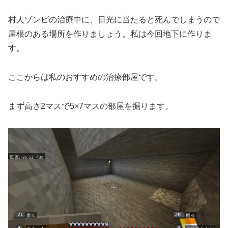
村人ゾンビの治療中に、日光に当たると死んでしまうので
屋根のある場所を作りましょう。私は今回地下に作りま
す。
ここからは私のおすすめの治療部屋です。
まず高さ2マスで5×7マスの部屋を掘ります。