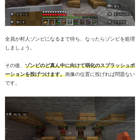
全員が村人ゾンビになるまで待ち、なったらゾンビを処理
しましょう。
その後、
ゾンビのど真ん中に向けて弱化のスプラッシュポ
ーションを投げつけます。
画像の位置に投げれば問題ない
です。